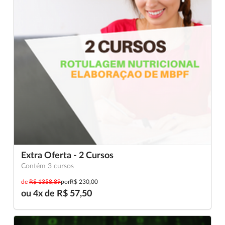
Extra Oferta - 2 Cursos
Contém 3 cursos
de
R$ 1358,89
por
R$ 230,00
ou 4x de R$ 57,50