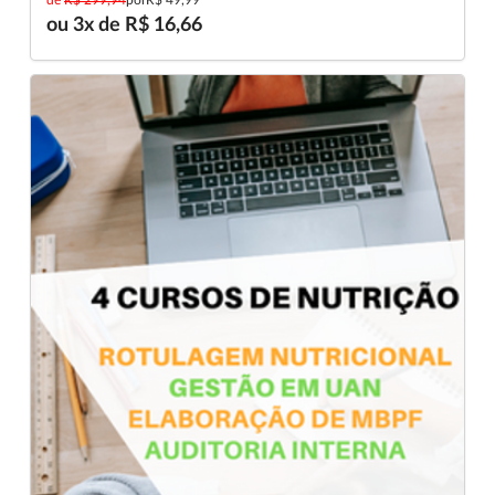
ou 3x de R$ 16,66