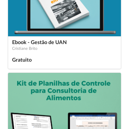
Ebook - Gestão de UAN
Cristiane Brito
Gratuito