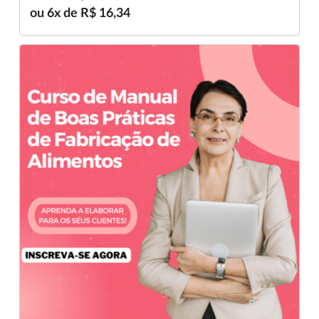
ou 6x de R$ 16,34