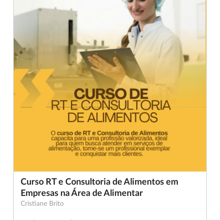
Curso RT e Consultoria de Alimentos em
Empresas na Área de Alimentar
Cristiane Brito