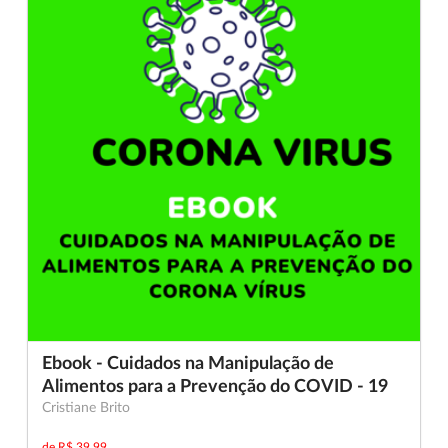
Ebook - Cuidados na Manipulação de
Alimentos para a Prevenção do COVID - 19
Cristiane Brito
de
R$ 39,99