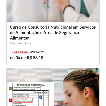
Curso de Consultoria Nutricional em Serviços
de Alimentação e Área de Segurança
Alimentar
Cristiane Brito
de
R$ 349,90
por
R$ 169,90
ou 3x de R$ 58,18