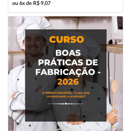
ou 6x de R$ 9,07