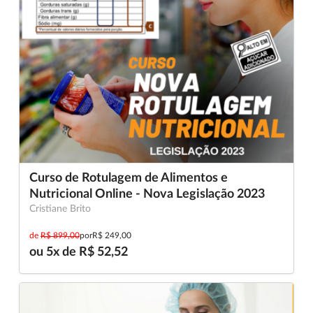
Curso de Rotulagem de Alimentos e
Nutricional Online - Nova Legislação 2023
Cristiane Brito
de
R$ 899,00
por
R$ 249,00
ou 5x de R$ 52,52