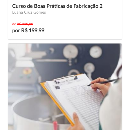
Curso de Boas Práticas de Fabricação 2
Luana Cruz Gomes
de
R$ 239,00
por
R$ 199,99