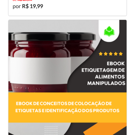
por
R$ 19,99