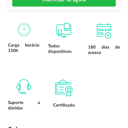
Carga horária:
Todos
180 dias de
150h
dispositivos
acesso
Suporte a
Certificado
dúvidas