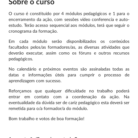
Sobre o curso
O curso é constituído por 4 módulos pedagógicos e 1 para o
encerramento da ação, com sessões vídeo conferencia e auto-
estudo. Terão acesso sequencial aos módulos, terá que seguir o
cronograma da formação.
Em cada módulo serão disponibilizados os conteúdos
facultados pelos/as formadores/as, as diversas atividades que
deverão executar, assim como os fóruns e outros recursos
pedagógicos.
No calendário e próximos eventos são assinaladas todas as
datas e informações úteis para cumprir o processo de
aprendizagem com sucesso.
Reforçamos que qualquer dificuldade no trabalho poderá
entrar em contato com a coordenação da ação. Na
eventualidade da dúvida ser de cariz pedagógico esta deverá ser
remetida para o/a formador/a do módulo.
Bom trabalho e votos de boa formação!