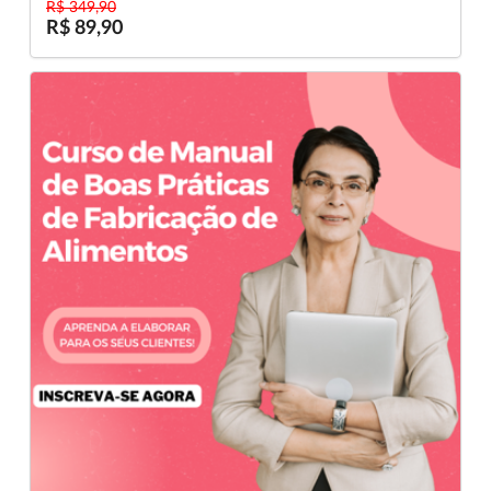
R$ 349,90
R$ 89,90