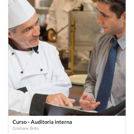
Curso - Auditoria interna
Cristiane Brito