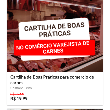
Cartilha de Boas Práticas para comercio de
carnes
Cristiane Brito
R$ 39,99
R$ 19,99