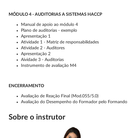
MÓDULO 4 - AUDITORIAS A SISTEMAS HACCP
Manual de apoio ao módulo 4
Plano de auditorias - exemplo
Apresentação 1
Atividade 1 - Matriz de responsabilidades
Atividade 2 - Auditores
Apresentação 2
Aividade 3 - Auditorias
Instrumento de avaliação M4
ENCERRAMENTO
Avaliação de Reação Final (Mod.055/5.0)
Avaliação do Desempenho do Formador pelo Formando
Sobre o instrutor