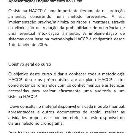
Apresentação/Enquadramento do Curso
O sistema HACCP é uma importante ferramenta na proteção
alimentar, consistindo num método preventivo. A sua
implementação previne/minimiza os riscos alimentares, através
da eliminação ou redução da probabilidade de ocorrência de
uma eventual intoxicação alimentar. A implementação de
sistemas com base na metodologia HACCP é obrigatória desde
1 de Janeiro de 2006.
Objetivo geral do curso
O objetivo deste curso é dar a conhecer toda a metodologia
HACCP, desde os pré-requisitos até ao plano HACCP, assim
como dotar os formandos com os conhecimentos e as técnicas
necessárias para realizar eficazmente uma auditoria a um
sistema HACCP.
Deve consultar o material disponível em cada módulo (manual,
apresentações e outros documentos de apoio), realizar as
atividades propostas e, por fim, efetuar o teste disponível no
dia assinalado no cronograma.