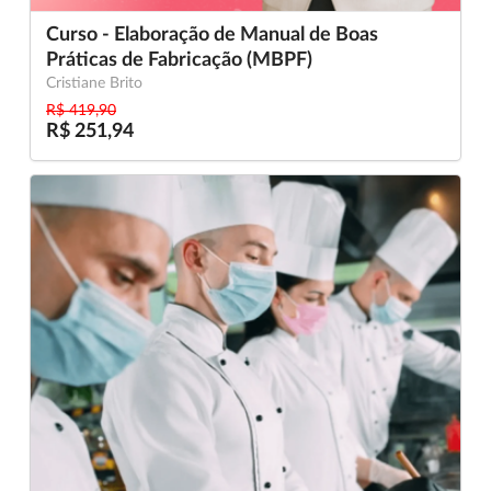
Curso - Elaboração de Manual de Boas
Práticas de Fabricação (MBPF)
Cristiane Brito
R$ 419,90
R$ 251,94