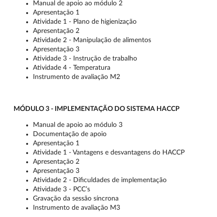
Manual de apoio ao módulo 2
Apresentação 1
Atividade 1 - Plano de higienização
Apresentação 2
Atividade 2 - Manipulação de alimentos
Apresentação 3
Atividade 3 - Instrução de trabalho
Atividade 4 - Temperatura
Instrumento de avaliação M2
MÓDULO 3 - IMPLEMENTAÇÃO DO SISTEMA HACCP
Manual de apoio ao módulo 3
Documentação de apoio
Apresentação 1
Atividade 1 - Vantagens e desvantagens do HACCP
Apresentação 2
Apresentação 3
Atividade 2 - Dificuldades de implementação
Atividade 3 - PCC’s
Gravação da sessão síncrona
Instrumento de avaliação M3