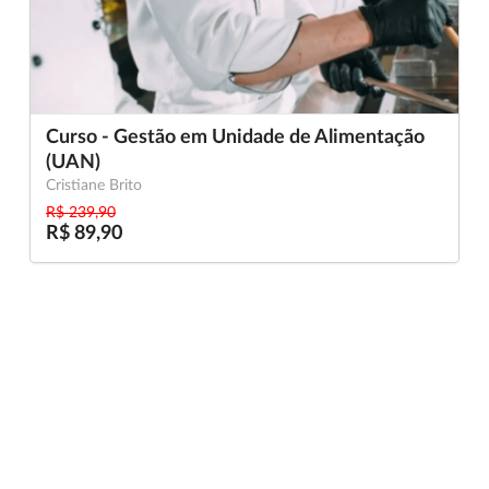
Curso - Gestão em Unidade de Alimentação
(UAN)
Cristiane Brito
R$ 239,90
R$ 89,90