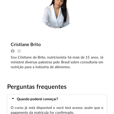
Cristiane Brito
Sou Cristiane de Brito, nutricionista há mais de 15 anos. Já
ministrei diversas palestras pelo Brasil sobre consultoria em
nutrição para a indústria de alimentos.
Perguntas frequentes
Quando poderei começar?
O curso já está disponível e você terá acesso assim que o
pagamento da matrícula for confirmado.