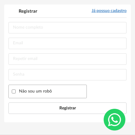
Já possuo cadastro
Registrar
Não sou um robô
Registrar