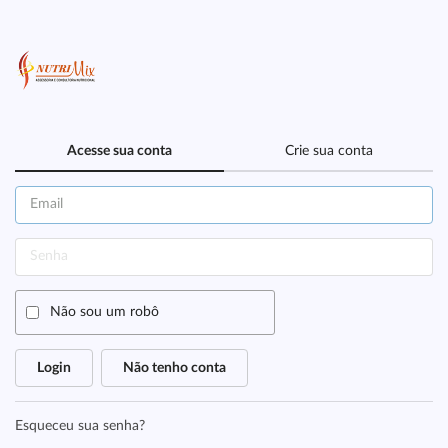
Acesse sua conta
Crie sua conta
Não sou um robô
Login
Não tenho conta
Esqueceu sua senha?