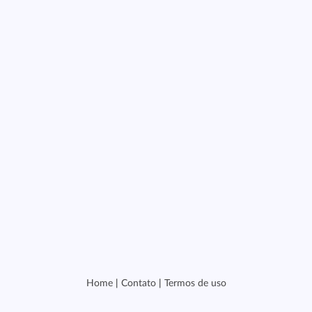
Home
|
Contato
|
Termos de uso